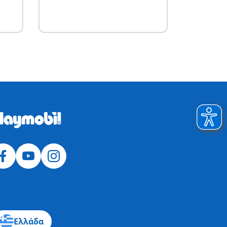
Ελλάδα