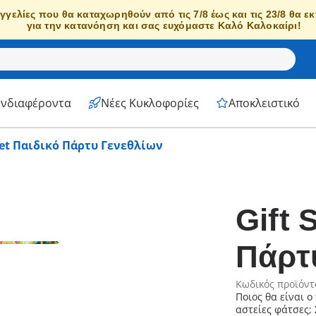
γγελίες που θα καταχωρηθούν από τις 7/8 έως και τις 23/8 θα ε
για την κατανόηση και σας ευχόμαστε Καλό Καλοκαίρι!
Ενδιαφέροντα
Νέες Κυκλοφορίες
Αποκλειστικό
Set Παιδικό Πάρτυ Γενεθλίων
Gift 
Πάρτ
Κωδικός προϊόντ
Ποιος θα είναι ο
αστείες φάτσες;