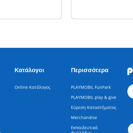
Κατάλογοι
Περισσότερα
Online Κατάλογος
PLAYMOBIL FunPark
PLAYMOBIL play & give
Εύρεση Καταστήματος
Merchandise
Εκπαιδευτικά
ν
Φυλλάδια