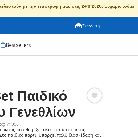
κτελεστούν με την επιστροφή μας στις 24/8/2026. Ευχαριστούμε
Σύνδεση
Bestsellers
Set Παιδικό
υ Γενεθλίων
ος: 71968
 πρώτος που θα ρίξει όλα τα κουτιά με τις
 Στο παιδικό πάρτι, υπάρχει πολύ διασκέδαση και