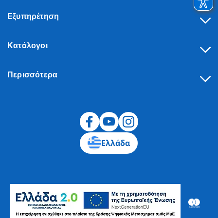
Εξυπηρέτηση
Κατάλογοι
Περισσότερα
Υπαναχώρηση
Ελλάδα