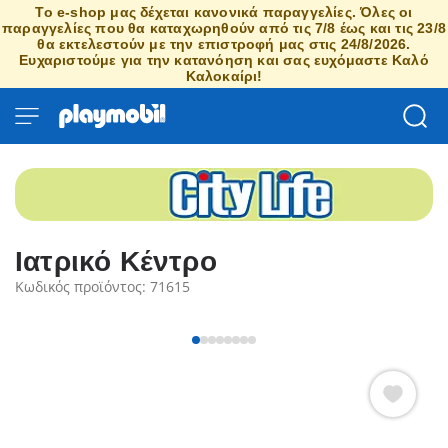
Το e-shop μας δέχεται κανονικά παραγγελίες. Όλες οι
παραγγελίες που θα καταχωρηθούν από τις 7/8 έως και τις 23/8
θα εκτελεστούν με την επιστροφή μας στις 24/8/2026.
Ευχαριστούμε για την κατανόηση και σας ευχόμαστε Καλό
Καλοκαίρι!
Ιατρικό Κέντρο
Κωδικός προϊόντος: 71615