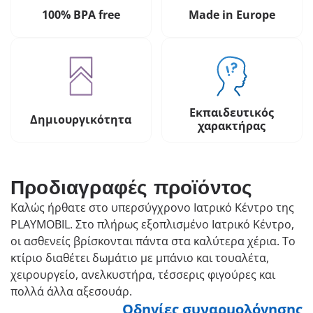
100% BPA free
Made in Europe
Εκπαιδευτικός
Δημιουργικότητα
χαρακτήρας
Προδιαγραφές προϊόντος
Καλώς ήρθατε στο υπερσύγχρονο Ιατρικό Κέντρο της
PLAYMOBIL. Στο πλήρως εξοπλισμένο Ιατρικό Κέντρο,
οι ασθενείς βρίσκονται πάντα στα καλύτερα χέρια. Το
κτίριο διαθέτει δωμάτιο με μπάνιο και τουαλέτα,
χειρουργείο, ανελκυστήρα, τέσσερις φιγούρες και
πολλά άλλα αξεσουάρ.
Οδηγίες συναρμολόγησης