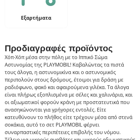
Εξαρτήματα
Προδιαγραφές προϊόντος
Χόπ-Χόπ μέσα στην πόλη με το Ιππικό Σώμα
Αστυνομίας της PLAYMOBIL! Καβαλώντας τα πιστά
τους άλογα, η αστυνομικίνα και ο αστυνομικός
περιπολούν στους δρόμους, έτοιμοι για δράση με
ραδιόφωνο, φακό και αφαιρούμενα γιλέκα. Τα άλογα
είναι πλήρως εξοπλισμένα με σέλες και χαλινάρια, και
οι αξιωματικοί φορούν κράνη με προστατευτικά που
ανασηκώνονται για γρήγορες εντολές. Είτε
κατευθύνουν το πλήθος είτε τρέχουν μέσα από στενά
σοκάκια, αυτό το σετ PLAYMOBIL φέρνει
συναρπαστικές περιπέτειες επιβολής του νόμου.
Τέλειο για μικρούς αναβάτες και μικρούς αξιωματικούς