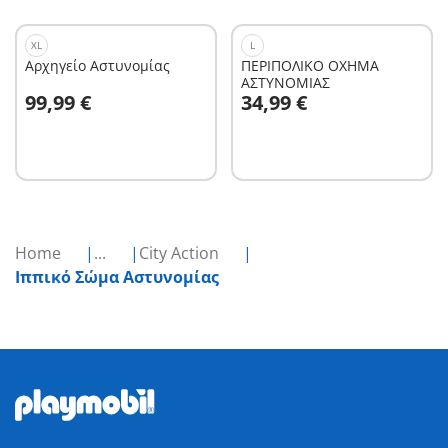
XL
L
Αρχηγείο Αστυνομίας
ΠΕΡΙΠΟΛΙΚΟ ΟΧΗΜΑ
ΑΣΤΥΝΟΜΙΑΣ
Στο καλάθι
Στο καλάθι
99,99 €
34,99 €
Home
...
City Action
Ιππικό Σώμα Αστυνομίας