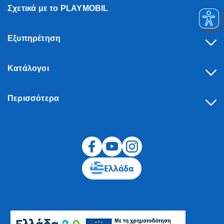
Σχετικά με το PLAYMOBIL
Εξυπηρέτηση
Κατάλογοι
Περισσότερα
Υπαναχώρηση
Ελλάδα