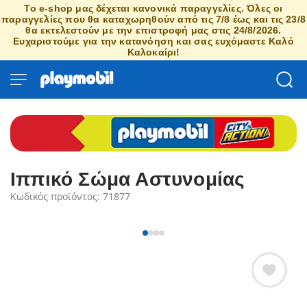
Το e-shop μας δέχεται κανονικά παραγγελίες. Όλες οι
παραγγελίες που θα καταχωρηθούν από τις 7/8 έως και τις 23/8
θα εκτελεστούν με την επιστροφή μας στις 24/8/2026.
Ευχαριστούμε για την κατανόηση και σας ευχόμαστε Καλό
Καλοκαίρι!
Ιππικό Σώμα Αστυνομίας
Κωδικός προϊόντος: 71877