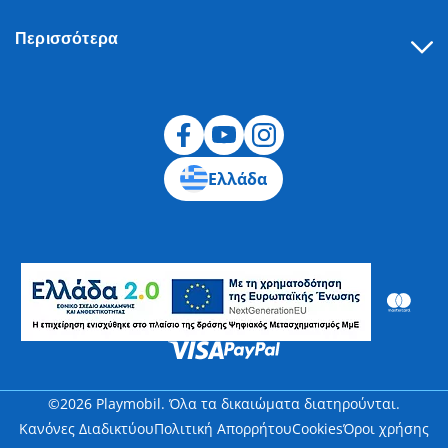
Περισσότερα
Υπαναχώρηση
Ελλάδα
©2026 Playmobil. Όλα τα δικαιώματα διατηρούνται.
Κανόνες Διαδικτύου
Πολιτική Απορρήτου
Cookies
Όροι χρήσης