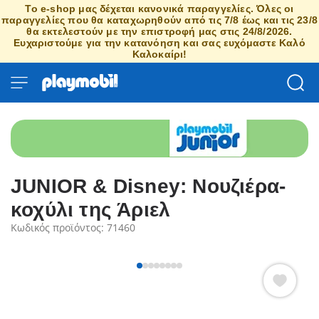
Το e-shop μας δέχεται κανονικά παραγγελίες. Όλες οι
παραγγελίες που θα καταχωρηθούν από τις 7/8 έως και τις 23/8
θα εκτελεστούν με την επιστροφή μας στις 24/8/2026.
Ευχαριστούμε για την κατανόηση και σας ευχόμαστε Καλό
Καλοκαίρι!
JUNIOR & Disney: Νουζιέρα-
κοχύλι της Άριελ
Κωδικός προϊόντος: 71460