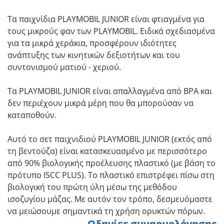
Τα παιχνίδια PLAYMOBIL JUNIOR είναι φτιαγμένα για
τους μικρούς φαν των PLAYMOBIL. Ειδικά σχεδιασμένα
για τα μικρά χεράκια, προσφέρουν ιδιότητες
ανάπτυξης των κινητικών δεξιοτήτων και του
συντονισμού ματιού - χεριού.
Τα PLAYMOBIL JUNIOR είναι απαλλαγμένα από BPA και
δεν περιέχουν μικρά μέρη που θα μπορούσαν να
καταποθούν.
Αυτό το σετ παιχνιδιού PLAYMOBIL JUNIOR (εκτός από
τη βεντούζα) είναι κατασκευασμένο με περισσότερο
από 90% βιολογικής προέλευσης πλαστικό (με βάση το
πρότυπο ISCC PLUS). Το πλαστικό επιστρέφει πίσω στη
βιολογική του πρώτη ύλη μέσω της μεθόδου
ισοζυγίου μάζας. Με αυτόν τον τρόπο, δεσμευόμαστε
να μειώσουμε σημαντικά τη χρήση ορυκτών πόρων.
Οδηγίες συναρμολόγησης