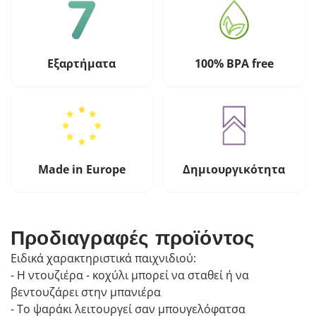
Εξαρτήματα
100% BPA free
Made in Europe
Δημιουργικότητα
Προδιαγραφές προϊόντος
Ειδικά χαρακτηριστικά παιχνιδιού:
- Η ντουζιέρα - κοχύλι μπορεί να σταθεί ή να
βεντουζάρει στην μπανιέρα
- Το ψαράκι λειτουργεί σαν μπουγελόφατσα