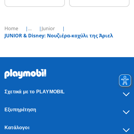
Home
...
Junior
JUNIOR & Disney: Νουζιέρα-κοχύλι της Άριελ
Σχετικά με το PLAYMOBIL
Εξυπηρέτηση
Κατάλογοι