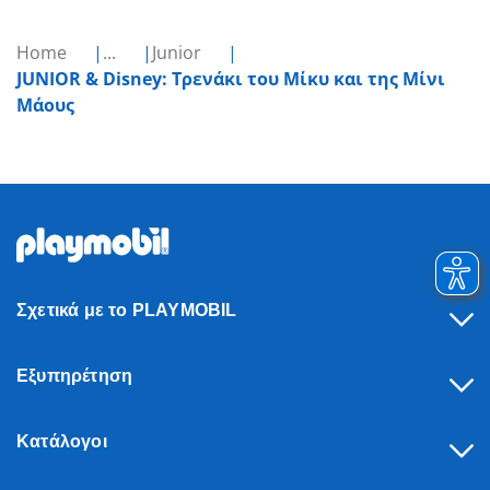
Home
...
Junior
JUNIOR & Disney: Τρενάκι του Μίκυ και της Μίνι
Μάους
Σχετικά με το PLAYMOBIL
Εξυπηρέτηση
Κατάλογοι