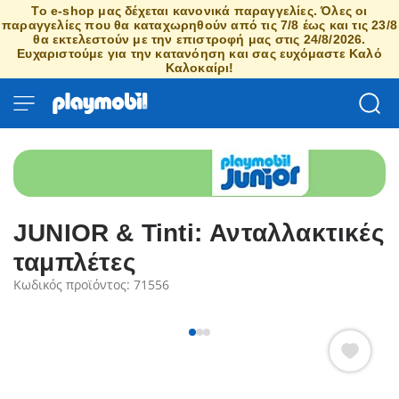
Το e-shop μας δέχεται κανονικά παραγγελίες. Όλες οι
παραγγελίες που θα καταχωρηθούν από τις 7/8 έως και τις 23/8
θα εκτελεστούν με την επιστροφή μας στις 24/8/2026.
Ευχαριστούμε για την κατανόηση και σας ευχόμαστε Καλό
Καλοκαίρι!
JUNIOR & Tinti: Ανταλλακτικές
ταμπλέτες
Κωδικός προϊόντος: 71556