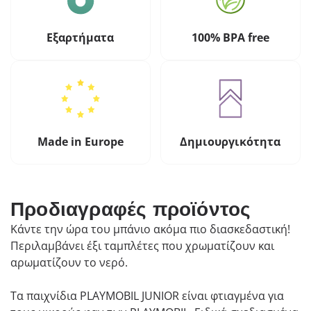
Εξαρτήματα
100% BPA free
Made in Europe
Δημιουργικότητα
Προδιαγραφές προϊόντος
Κάντε την ώρα του μπάνιο ακόμα πιο διασκεδαστική!
Περιλαμβάνει έξι ταμπλέτες που χρωματίζουν και
αρωματίζουν το νερό.
Τα παιχνίδια PLAYMOBIL JUNIOR είναι φτιαγμένα για