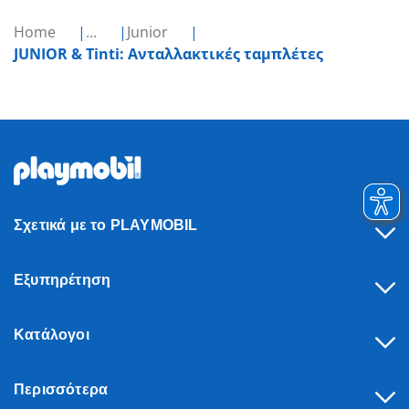
Home
...
Junior
JUNIOR & Tinti: Ανταλλακτικές ταμπλέτες
Σχετικά με το PLAYMOBIL
Εξυπηρέτηση
Κατάλογοι
Περισσότερα