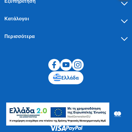
Εξυπηρέτηση
Κατάλογοι
Περισσότερα
Υπαναχώρηση
Ελλάδα