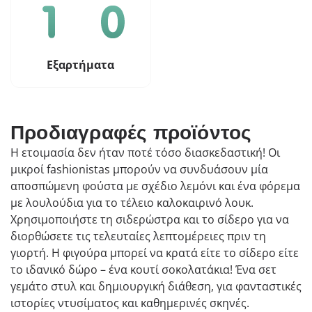
Εξαρτήματα
Προδιαγραφές προϊόντος
Η ετοιμασία δεν ήταν ποτέ τόσο διασκεδαστική! Οι
μικροί fashionistas μπορούν να συνδυάσουν μία
αποσπώμενη φούστα με σχέδιο λεμόνι και ένα φόρεμα
με λουλούδια για το τέλειο καλοκαιρινό λουκ.
Χρησιμοποιήστε τη σιδερώστρα και το σίδερο για να
διορθώσετε τις τελευταίες λεπτομέρειες πριν τη
γιορτή. Η φιγούρα μπορεί να κρατά είτε το σίδερο είτε
το ιδανικό δώρο – ένα κουτί σοκολατάκια! Ένα σετ
γεμάτο στυλ και δημιουργική διάθεση, για φανταστικές
ιστορίες ντυσίματος και καθημερινές σκηνές.