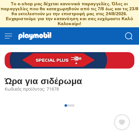
Το e-shop μας δέχεται κανονικά παραγγελίες. Όλες οι
παραγγελίες που θα καταχωρηθούν από τις 7/8 έως και τις 23/8
θα εκτελεστούν με την επιστροφή μας στις 24/8/2026.
Ευχαριστούμε για την κατανόηση και σας ευχόμαστε Καλό
Καλοκαίρι!
Ώρα για σιδέρωμα
Κωδικός προϊόντος: 71878