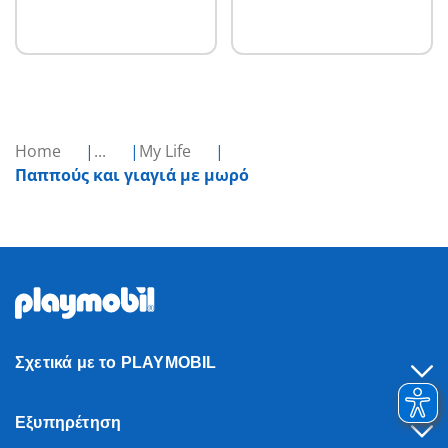
Home
...
My Life
Παππούς και γιαγιά με μωρό
Σχετικά με το PLAYMOBIL
Εξυπηρέτηση