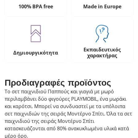
100% BPA free
Made in Europe
Εκπαιδευτικός
Δημιουργικότητα
χαρακτήρας
Προδιαγραφές προϊόντος
Το σετ παιχνιδιού Παππούς και γιαγιά με μωρό
περιλαμβάνει δύο φιγούρες PLAYMOBIL, ένα μωράκι
και καρότσι. Μπορεί να συνδυαστεί με τα υπόλοιπα
σετ παιχνιδιών της σειράς Μοντέρνο Σπίτι. Όλα τα σετ
παιχνιδιού της σειράς Μοντέρνο Σπίτι
κατασκευάζονται από 80% ανακυκλωμένα υλικά κατά
μέρο όρο.