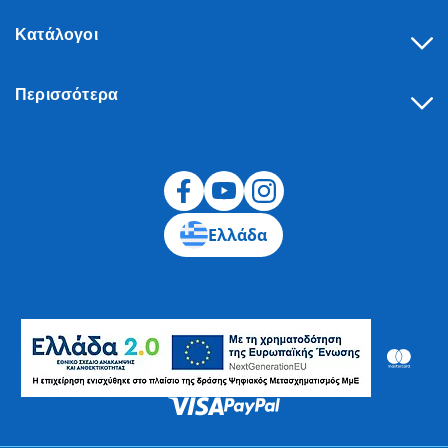
Κατάλογοι
Περισσότερα
Υπαναχώρηση
Ελλάδα