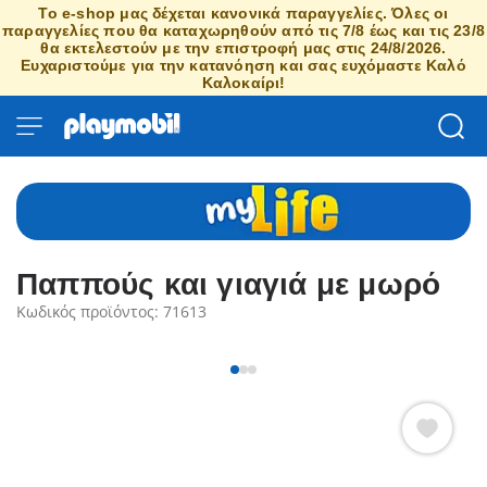
Το e-shop μας δέχεται κανονικά παραγγελίες. Όλες οι
παραγγελίες που θα καταχωρηθούν από τις 7/8 έως και τις 23/8
θα εκτελεστούν με την επιστροφή μας στις 24/8/2026.
Ευχαριστούμε για την κατανόηση και σας ευχόμαστε Καλό
Καλοκαίρι!
Παππούς και γιαγιά με μωρό
Κωδικός προϊόντος: 71613