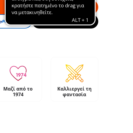
Στο καλάθι
Μαζί από το
Καλλιεργεί τη
1974
φαντασία