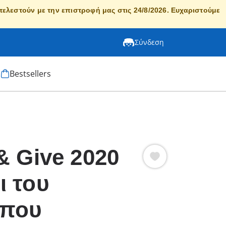
κτελεστούν με την επιστροφή μας στις 24/8/2026. Ευχαριστούμε
Σύνδεση
Bestsellers
& Give 2020
ι του
που