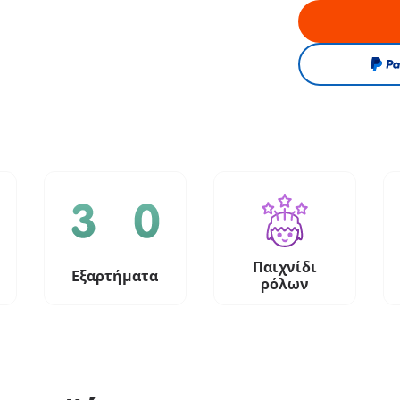
Παιχνίδι
Εξαρτήματα
ρόλων