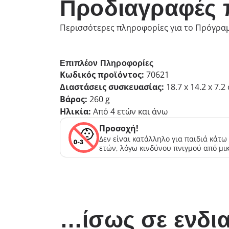
Προδιαγραφές 
Περισσότερες πληροφορίες για το Πρόγραμμ
Επιπλέον Πληροφορίες
Κωδικός προϊόντος:
70621
Διαστάσεις συσκευασίας:
18.7 x 14.2 x 7.2
Βάρος:
260 g
Ηλικία:
Από 4 ετών και άνω
Προσοχή!
Δεν είναι κατάλληλο για παιδιά κάτω
ετών, λόγω κινδύνου πνιγμού από μι
…ίσως σε ενδια