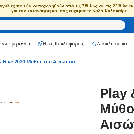
γγελίες που θα καταχωρηθούν από τις 7/8 έως και τις 23/8 θα ε
για την κατανόηση και σας ευχόμαστε Καλό Καλοκαίρι!
Ενδιαφέροντα
Νέες Κυκλοφορίες
Αποκλειστικό
& Give 2020 Μύθοι του Αισώπου
Play 
Μύθο
Αισώ