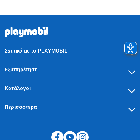
Σχετικά με το PLAYMOBIL
Εξυπηρέτηση
Κατάλογοι
Περισσότερα
Υπαναχώρηση