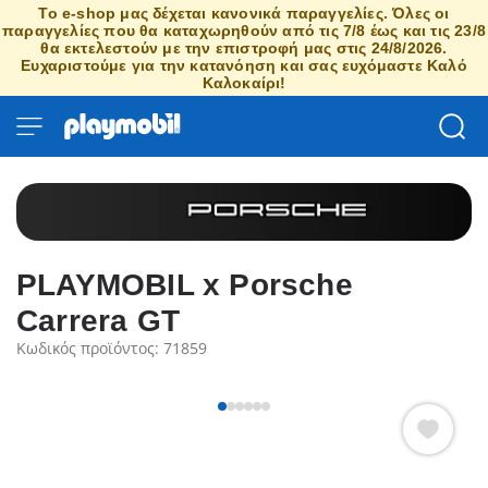
Το e-shop μας δέχεται κανονικά παραγγελίες. Όλες οι
παραγγελίες που θα καταχωρηθούν από τις 7/8 έως και τις 23/8
θα εκτελεστούν με την επιστροφή μας στις 24/8/2026.
Ευχαριστούμε για την κατανόηση και σας ευχόμαστε Καλό
Καλοκαίρι!
PLAYMOBIL x Porsche
Carrera GT
Κωδικός προϊόντος: 71859