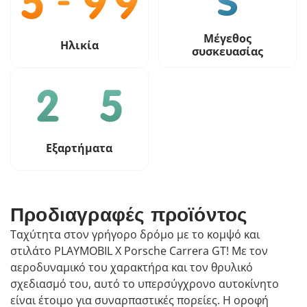
Μέγεθος
Ηλικία
συσκευασίας
Εξαρτήματα
Προδιαγραφές προϊόντος
Ταχύτητα στον γρήγορο δρόμο με το κομψό και
στιλάτο PLAYMOBIL X Porsche Carrera GT! Με τον
αεροδυναμικό του χαρακτήρα και τον θρυλικό
σχεδιασμό του, αυτό το υπερσύγχρονο αυτοκίνητο
είναι έτοιμο για συναρπαστικές πορείες. Η οροφή