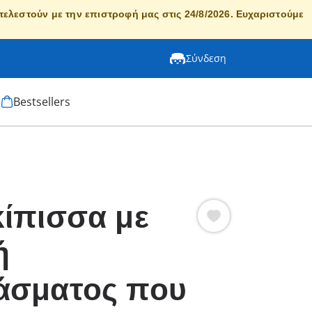
κτελεστούν με την επιστροφή μας στις 24/8/2026. Ευχαριστούμε
Σύνδεση
Bestsellers
κίπισσα με
ή
άσματος που