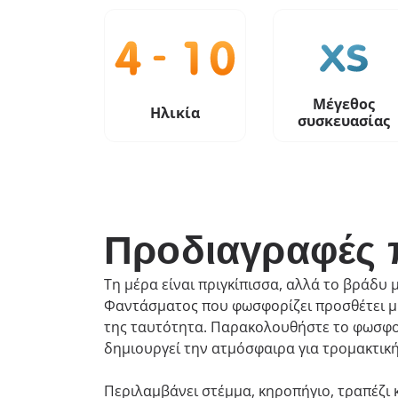
Μέγεθος
Ηλικία
συσκευασίας
Προδιαγραφές 
Τη μέρα είναι πριγκίπισσα, αλλά το βράδυ
Φαντάσματος που φωσφορίζει προσθέτει μι
της ταυτότητα. Παρακολουθήστε το φωσφορί
δημιουργεί την ατμόσφαιρα για τρομακτικ
Περιλαμβάνει στέμμα, κηροπήγιο, τραπέζι κ