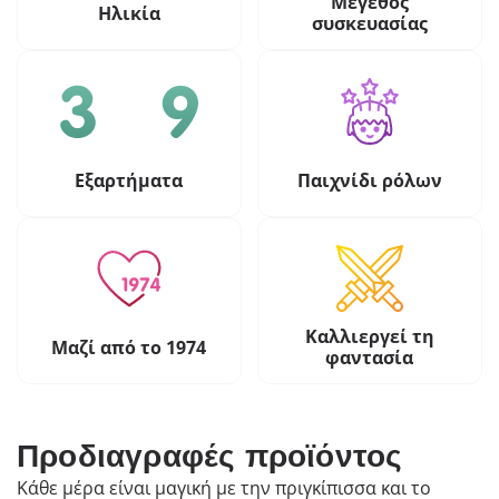
Μέγεθος
Ηλικία
συσκευασίας
Εξαρτήματα
Παιχνίδι ρόλων
Καλλιεργεί τη
Μαζί από το 1974
φαντασία
Προδιαγραφές προϊόντος
Κάθε μέρα είναι μαγική με την πριγκίπισσα και το