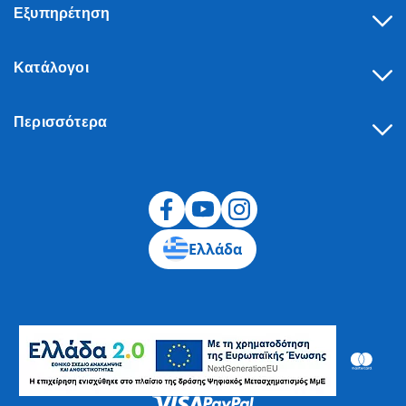
Εξυπηρέτηση
Κατάλογοι
Περισσότερα
Υπαναχώρηση
Ελλάδα