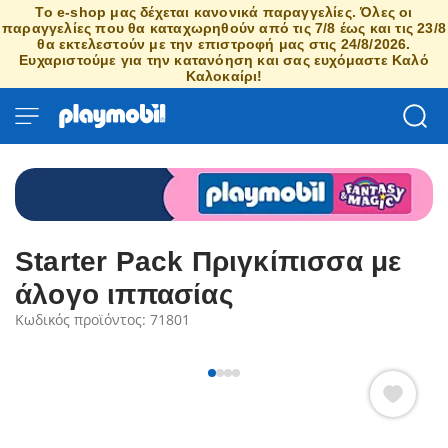
Το e-shop μας δέχεται κανονικά παραγγελίες. Όλες οι
παραγγελίες που θα καταχωρηθούν από τις 7/8 έως και τις 23/8
θα εκτελεστούν με την επιστροφή μας στις 24/8/2026.
Ευχαριστούμε για την κατανόηση και σας ευχόμαστε Καλό
Καλοκαίρι!
Starter Pack Πριγκίπισσα με
άλογο ιππασίας
Κωδικός προϊόντος: 71801