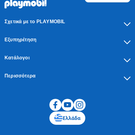
Σχετικά με το PLAYMOBIL
Εξυπηρέτηση
Κατάλογοι
Περισσότερα
Υπαναχώρηση
Ελλάδα