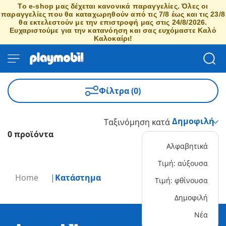
Το e-shop μας δέχεται κανονικά παραγγελίες. Όλες οι
παραγγελίες που θα καταχωρηθούν από τις 7/8 έως και τις 23/8
θα εκτελεστούν με την επιστροφή μας στις 24/8/2026.
Ευχαριστούμε για την κατανόηση και σας ευχόμαστε Καλό
Καλοκαίρι!
Φίλτρα (0)
Ταξινόμηση κατά
0 προϊόντα
Αλφαβητικά
Τιμή: αύξουσα
Home
Κατάστημα
Τιμή: φθίνουσα
Δημοφιλή
Νέα