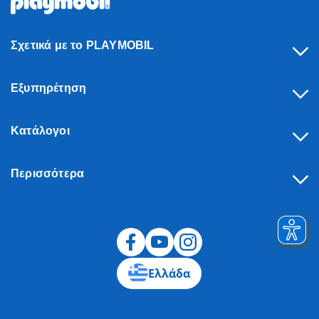
Σχετικά με το PLAYMOBIL
Εξυπηρέτηση
Κατάλογοι
Περισσότερα
Υπαναχώρηση
Ελλάδα