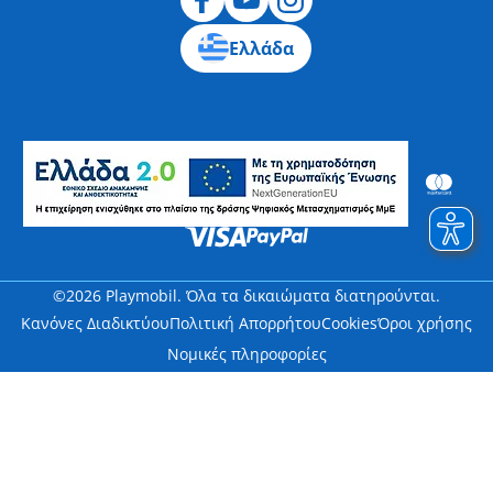
Ελλάδα
©2026 Playmobil. Όλα τα δικαιώματα διατηρούνται.
Κανόνες Διαδικτύου
Πολιτική Απορρήτου
Cookies
Όροι χρήσης
Νομικές πληροφορίες