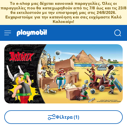
Το e-shop μας δέχεται κανονικά παραγγελίες. Όλες οι
παραγγελίες που θα καταχωρηθούν από τις 7/8 έως και τις 23/8
θα εκτελεστούν με την επιστροφή μας στις 24/8/2026.
Ευχαριστούμε για την κατανόηση και σας ευχόμαστε Καλό
Καλοκαίρι!
Φίλτρα (1)