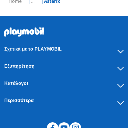
Home
...
Asterix
Σχετικά με το PLAYMOBIL
Εξυπηρέτηση
Κατάλογοι
Περισσότερα
Υπαναχώρηση