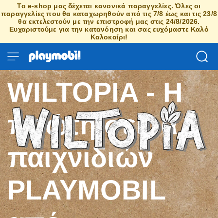
Το e-shop μας δέχεται κανονικά παραγγελίες. Όλες οι
παραγγελίες που θα καταχωρηθούν από τις 7/8 έως και τις 23/8
θα εκτελεστούν με την επιστροφή μας στις 24/8/2026.
Ευχαριστούμε για την κατανόηση και σας ευχόμαστε Καλό
Καλοκαίρι!
WILTOPIA - Η
πρώτη σειρά
παιχνιδιών
PLAYMOBIL