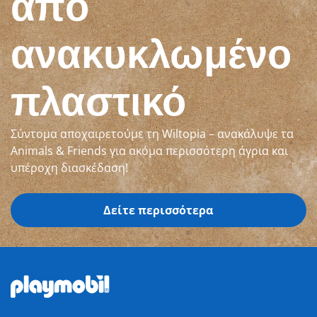
από
ανακυκλωμένο
πλαστικό
Σύντομα αποχαιρετούμε τη Wiltopia – ανακάλυψε τα
Animals & Friends για ακόμα περισσότερη άγρια και
υπέροχη διασκέδαση!
Δείτε περισσότερα