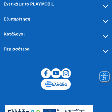
Σχετικά με το PLAYMOBIL
Εξυπηρέτηση
Κατάλογοι
Περισσότερα
Υπαναχώρηση
Ελλάδα