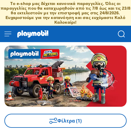
Το e-shop μας δέχεται κανονικά παραγγελίες. Όλες οι
παραγγελίες που θα καταχωρηθούν από τις 7/8 έως και τις 23/8
θα εκτελεστούν με την επιστροφή μας στις 24/8/2026.
Ευχαριστούμε για την κατανόηση και σας ευχόμαστε Καλό
Καλοκαίρι!
Φίλτρα (1)