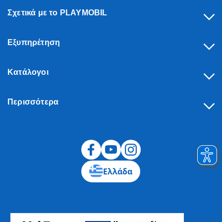
Σχετικά με το PLAYMOBIL
Εξυπηρέτηση
Κατάλογοι
Περισσότερα
Υπαναχώρηση
Ελλάδα