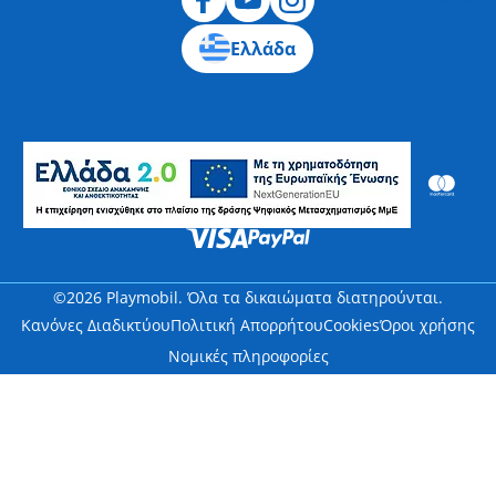
Ελλάδα
©2026 Playmobil. Όλα τα δικαιώματα διατηρούνται.
Κανόνες Διαδικτύου
Πολιτική Απορρήτου
Cookies
Όροι χρήσης
Νομικές πληροφορίες