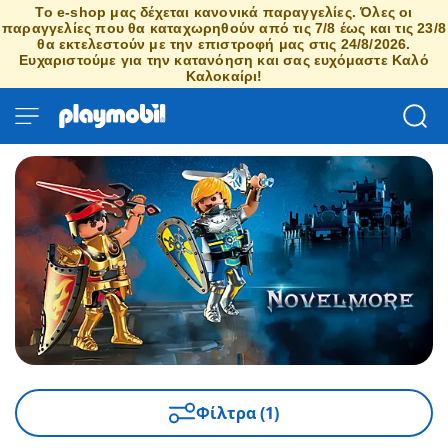
Το e-shop μας δέχεται κανονικά παραγγελίες. Όλες οι
παραγγελίες που θα καταχωρηθούν από τις 7/8 έως και τις 23/8
θα εκτελεστούν με την επιστροφή μας στις 24/8/2026.
Ευχαριστούμε για την κατανόηση και σας ευχόμαστε Καλό
Καλοκαίρι!
Φίλτρα (1)