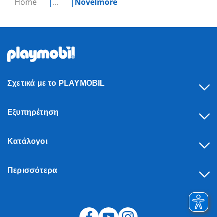
Home
...
Novelmore
Σχετικά με το PLAYMOBIL
Εξυπηρέτηση
Κατάλογοι
Περισσότερα
Υπαναχώρηση