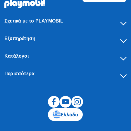
Σχετικά με το PLAYMOBIL
Εξυπηρέτηση
Κατάλογοι
Περισσότερα
Υπαναχώρηση
Ελλάδα