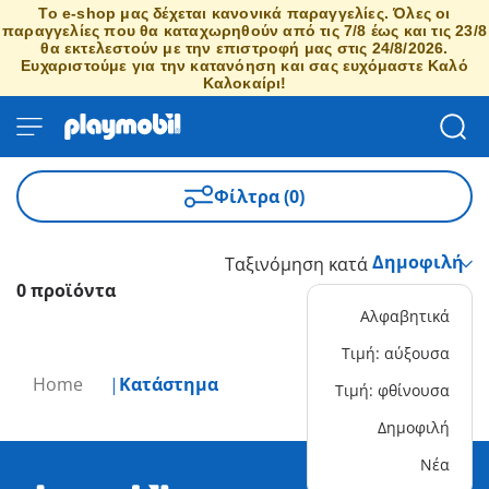
Το e-shop μας δέχεται κανονικά παραγγελίες. Όλες οι
παραγγελίες που θα καταχωρηθούν από τις 7/8 έως και τις 23/8
θα εκτελεστούν με την επιστροφή μας στις 24/8/2026.
Ευχαριστούμε για την κατανόηση και σας ευχόμαστε Καλό
Καλοκαίρι!
Φίλτρα (0)
Ταξινόμηση κατά
0 προϊόντα
Αλφαβητικά
Τιμή: αύξουσα
Home
Κατάστημα
Τιμή: φθίνουσα
Δημοφιλή
Νέα