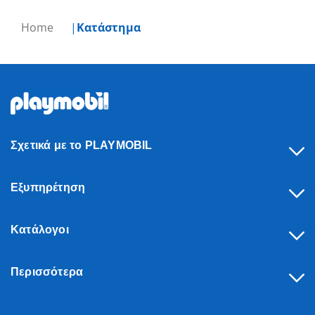
Home
Κατάστημα
Σχετικά με το PLAYMOBIL
Εξυπηρέτηση
Κατάλογοι
Περισσότερα
Υπαναχώρηση