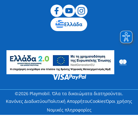
Ελλάδα
©2026 Playmobil. Όλα τα δικαιώματα διατηρούνται.
Κανόνες Διαδικτύου
Πολιτική Απορρήτου
Cookies
Όροι χρήσης
Νομικές πληροφορίες