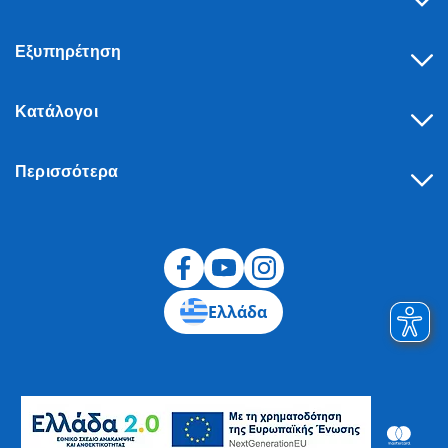
Εξυπηρέτηση
Κατάλογοι
Περισσότερα
Υπαναχώρηση
Ελλάδα