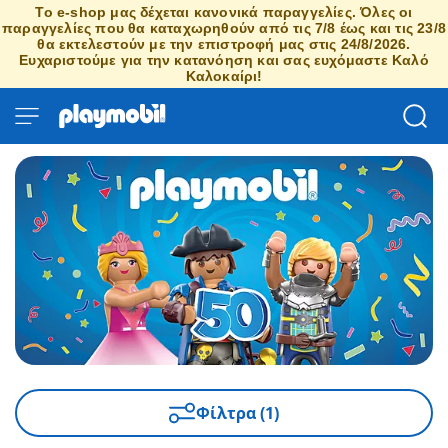
Το e-shop μας δέχεται κανονικά παραγγελίες. Όλες οι
παραγγελίες που θα καταχωρηθούν από τις 7/8 έως και τις 23/8
θα εκτελεστούν με την επιστροφή μας στις 24/8/2026.
Ευχαριστούμε για την κατανόηση και σας ευχόμαστε Καλό
Καλοκαίρι!
Φίλτρα (1)