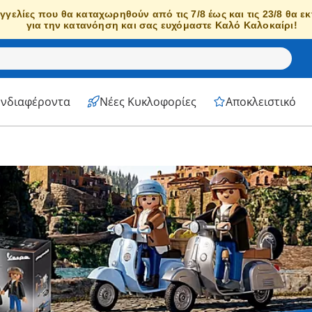
γγελίες που θα καταχωρηθούν από τις 7/8 έως και τις 23/8 θα ε
για την κατανόηση και σας ευχόμαστε Καλό Καλοκαίρι!
Ενδιαφέροντα
Νέες Κυκλοφορίες
Αποκλειστικό