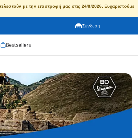
κτελεστούν με την επιστροφή μας στις 24/8/2026. Ευχαριστούμε
Σύνδεση
Bestsellers