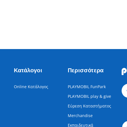
Κατάλογοι
Περισσότερα
Online Κατάλογος
PLAYMOBIL FunPark
PLAYMOBIL play & give
Εύρεση Καταστήματος
Merchandise
Εκπαιδευτικά