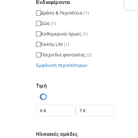
Ενδιαφέροντα
Δράση & Περιπέτεια
(1)
Ζώα
(1)
Καθημερινοί ήρωες
(1)
Family Life
(1)
Παιχνίδια φαντασίας
(2)
Εμφάνιση περισσότερων
Τιμή
Ηλικιακές ομάδες