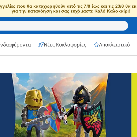
γγελίες που θα καταχωρηθούν από τις 7/8 έως και τις 23/8 θα ε
για την κατανόηση και σας ευχόμαστε Καλό Καλοκαίρι!
Ενδιαφέροντα
Νέες Κυκλοφορίες
Αποκλειστικό