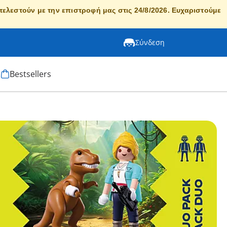
κτελεστούν με την επιστροφή μας στις 24/8/2026. Ευχαριστούμε
Σύνδεση
Bestsellers