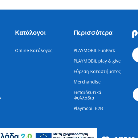
Κατάλογοι
Περισσότερα
Online Κατάλογος
PLAYMOBIL FunPark
PLAYMOBIL play & give
Εύρεση Καταστήματος
Merchandise
Εκπαιδευτικά
ν
Φυλλάδια
Playmobil B2B