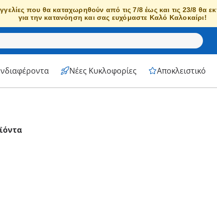
γγελίες που θα καταχωρηθούν από τις 7/8 έως και τις 23/8 θα ε
για την κατανόηση και σας ευχόμαστε Καλό Καλοκαίρι!
Ενδιαφέροντα
Νέες Κυκλοφορίες
Αποκλειστικό
ϊόντα