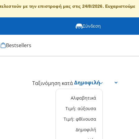
κτελεστούν με την επιστροφή μας στις 24/8/2026. Ευχαριστούμε
Σύνδεση
Bestsellers
Ταξινόμηση κατά
Αλφαβητικά
Τιμή: αύξουσα
Τιμή: φθίνουσα
Δημοφιλή