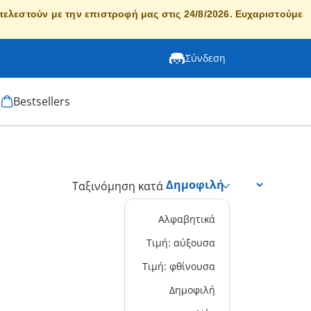
κτελεστούν με την επιστροφή μας στις 24/8/2026. Ευχαριστούμε
Σύνδεση
Bestsellers
Ταξινόμηση κατά
Αλφαβητικά
Τιμή: αύξουσα
Τιμή: φθίνουσα
Δημοφιλή