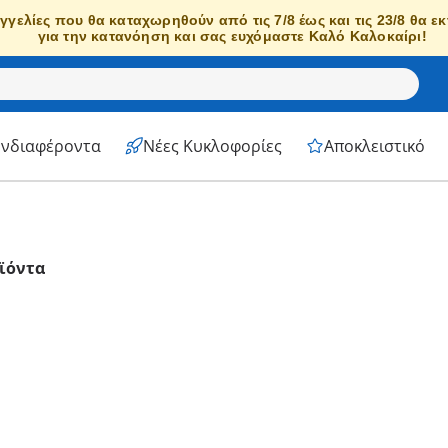
γγελίες που θα καταχωρηθούν από τις 7/8 έως και τις 23/8 θα ε
για την κατανόηση και σας ευχόμαστε Καλό Καλοκαίρι!
Ενδιαφέροντα
Νέες Κυκλοφορίες
Αποκλειστικό
ϊόντα