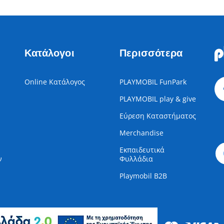
Κατάλογοι
Περισσότερα
Online Κατάλογος
PLAYMOBIL FunPark
PLAYMOBIL play & give
Εύρεση Καταστήματος
Merchandise
Εκπαιδευτικά
ν
Φυλλάδια
Playmobil B2B