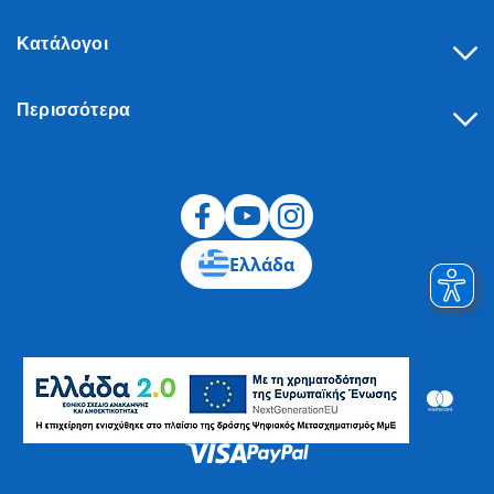
Κατάλογοι
Περισσότερα
Υπαναχώρηση
Ελλάδα