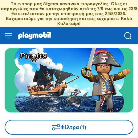
Το e-shop μας δέχεται κανονικά παραγγελίες. Όλες οι
παραγγελίες που θα καταχωρηθούν από τις 7/8 έως και τις 23/8
θα εκτελεστούν με την επιστροφή μας στις 24/8/2026.
Ευχαριστούμε για την κατανόηση και σας ευχόμαστε Καλό
Καλοκαίρι!
Φίλτρα (1)