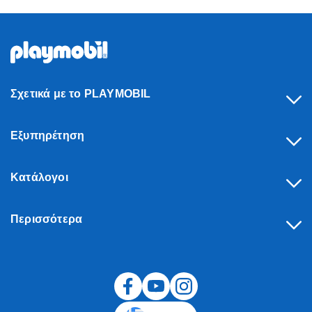
Σχετικά με το PLAYMOBIL
Εξυπηρέτηση
Κατάλογοι
Περισσότερα
Υπαναχώρηση