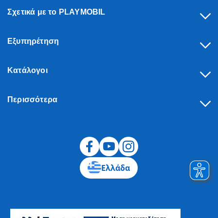
Σχετικά με το PLAYMOBIL
Εξυπηρέτηση
Κατάλογοι
Περισσότερα
Υπαναχώρηση
Ελλάδα