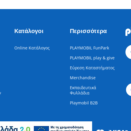
Κατάλογοι
Περισσότερα
Online Κατάλογος
PLAYMOBIL FunPark
PLAYMOBIL play & give
Εύρεση Καταστήματος
Merchandise
Εκπαιδευτικά
ν
Φυλλάδια
Playmobil B2B