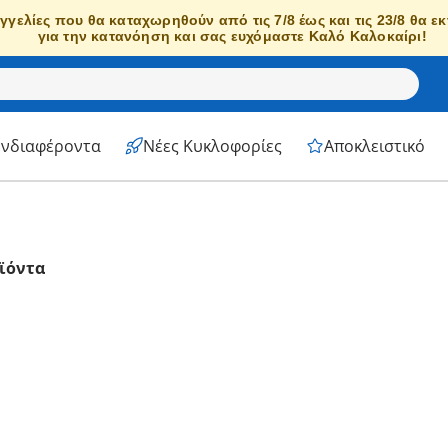
γγελίες που θα καταχωρηθούν από τις 7/8 έως και τις 23/8 θα ε
για την κατανόηση και σας ευχόμαστε Καλό Καλοκαίρι!
Ενδιαφέροντα
Νέες Κυκλοφορίες
Αποκλειστικό
ϊόντα