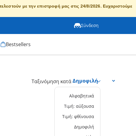
κτελεστούν με την επιστροφή μας στις 24/8/2026. Ευχαριστούμε
Σύνδεση
Bestsellers
Ταξινόμηση κατά
Αλφαβητικά
Τιμή: αύξουσα
Τιμή: φθίνουσα
Δημοφιλή