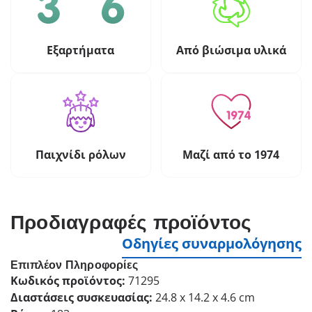
Εξαρτήματα
Από βιώσιμα υλικά
Παιχνίδι ρόλων
Μαζί από το 1974
Προδιαγραφές προϊόντος
Οδηγίες συναρμολόγησης
Επιπλέον Πληροφορίες
Κωδικός προϊόντος:
71295
Διαστάσεις συσκευασίας:
24.8 x 14.2 x 4.6 cm