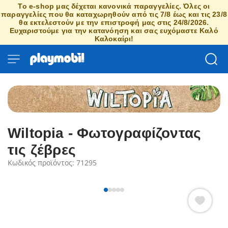
Το e-shop μας δέχεται κανονικά παραγγελίες. Όλες οι
παραγγελίες που θα καταχωρηθούν από τις 7/8 έως και τις 23/8
θα εκτελεστούν με την επιστροφή μας στις 24/8/2026.
Ευχαριστούμε για την κατανόηση και σας ευχόμαστε Καλό
Καλοκαίρι!
Wiltopia - Φωτογραφίζοντας
τις ζέβρες
Κωδικός προϊόντος: 71295