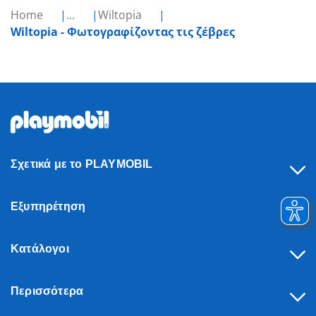
Home
...
Wiltopia
Wiltopia - Φωτογραφίζοντας τις ζέβρες
Σχετικά με το PLAYMOBIL
Εξυπηρέτηση
Κατάλογοι
Περισσότερα