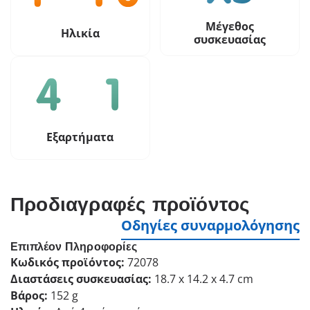
Μέγεθος
Ηλικία
συσκευασίας
Εξαρτήματα
Προδιαγραφές προϊόντος
Οδηγίες συναρμολόγησης
Επιπλέον Πληροφορίες
Κωδικός προϊόντος:
72078
Διαστάσεις συσκευασίας:
18.7 x 14.2 x 4.7 cm
Βάρος:
152 g