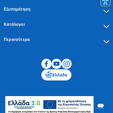
Εξυπηρέτηση
Κατάλογοι
Περισσότερα
Υπαναχώρηση
Ελλάδα