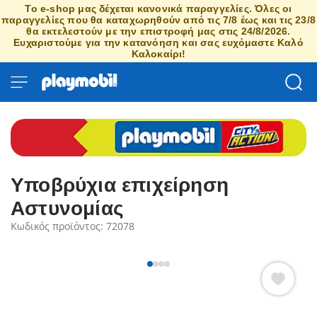
Το e-shop μας δέχεται κανονικά παραγγελίες. Όλες οι
παραγγελίες που θα καταχωρηθούν από τις 7/8 έως και τις 23/8
θα εκτελεστούν με την επιστροφή μας στις 24/8/2026.
Ευχαριστούμε για την κατανόηση και σας ευχόμαστε Καλό
Καλοκαίρι!
Υποβρύχια επιχείρηση
Αστυνομίας
Κωδικός προϊόντος: 72078