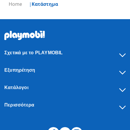
Home
Κατάστημα
Σχετικά με το PLAYMOBIL
Εξυπηρέτηση
Κατάλογοι
Περισσότερα
Υπαναχώρηση