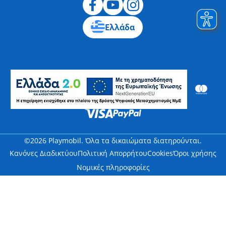
Ελλάδα
©2026 Playmobil. Όλα τα δικαιώματα διατηρούνται.
Κανόνες Διαδικτύου
Πολιτική Απορρήτου
Cookies
Όροι χρήσης
Νομικές πληροφορίες