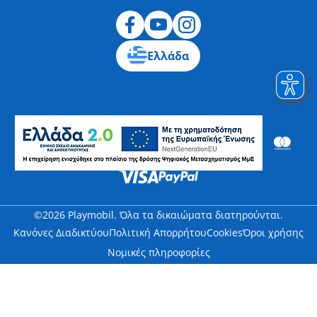
Ελλάδα
©2026 Playmobil. Όλα τα δικαιώματα διατηρούνται.
Κανόνες Διαδικτύου
Πολιτική Απορρήτου
Cookies
Όροι χρήσης
Νομικές πληροφορίες