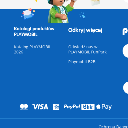
Katalogi produktów
Odkryj więcej
PLAYMOBIL
Katalog PLAYMOBIL
Odwiedź nas w
2026
PLAYMOBIL FunPark
Playmobil B2B
Ochrona Dany