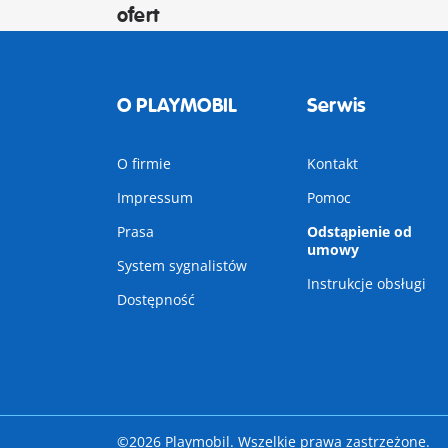
ofert
O PLAYMOBIL
Serwis
O firmie
Kontakt
Impressum
Pomoc
Prasa
Odstąpienie od
umowy
System sygnalistów
Instrukcje obsługi
Dostępność
©2026 Playmobil. Wszelkie prawa zastrzeżone.