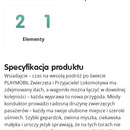
Elementy
Specyfikacja produktu
Wsiadajcie – czas na wesołą podróż po świecie
PLAYMOBIL Zwierzęta i Przyjaciele! Lokomotywa ma
zdejmowany dach, a wagoniki można łączyć w dowolnej
kolejności – każda wyprawa to nowa przygoda. Młody
konduktor prowadzi radosną drużynę zwierzęcych
pasażerów – każdy ma swoje ulubione miejsce i szeroki
uśmiech. Szybki gepardzik, zwinna myszka, ciekawska
małpka i uroczy jeżyk sprawiają, że na tych torach nie