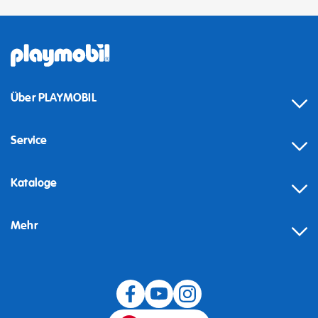
Über PLAYMOBIL
Service
Kataloge
Mehr
Widerruf