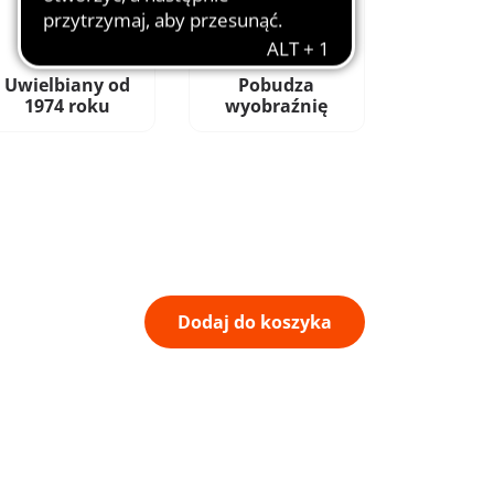
Uwielbiany od
Pobudza
1974 roku
wyobraźnię
Dodaj do koszyka