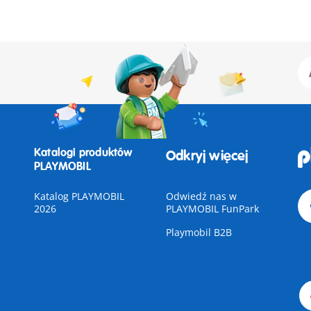
Katalogi produktów
Odkryj więcej
PLAYMOBIL
Katalog PLAYMOBIL
Odwiedź nas w
2026
PLAYMOBIL FunPark
Playmobil B2B