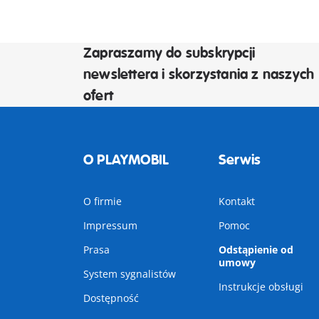
Zapraszamy do subskrypcji
newslettera i skorzystania z naszych
ofert
O PLAYMOBIL
Serwis
O firmie
Kontakt
Impressum
Pomoc
Prasa
Odstąpienie od
umowy
System sygnalistów
Instrukcje obsługi
Dostępność