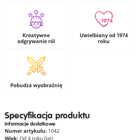
Kreatywne
Uwielbiany od 1974
odgrywanie ról
roku
Pobudza wyobraźnię
Specyfikacja produktu
Informacje dodatkowe
Numer artykułu:
1042
Wiek:
Od 4 roku (lat)