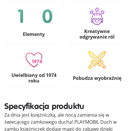
Kreatywne
Elementy
odgrywanie ról
Uwielbiany od 1974
Pobudza wyobraźnię
roku
Specyfikacja produktu
Za dnia jest księżniczką, ale nocą zamienia się w
świecącego zamkowego ducha! PLAYMOBIL Duch w
zamku księżniczek dodaje magii do zabawy dzięki