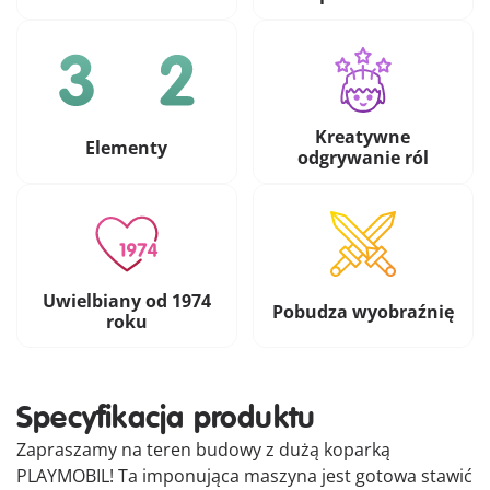
Kreatywne
Elementy
odgrywanie ról
Uwielbiany od 1974
Pobudza wyobraźnię
roku
Specyfikacja produktu
Zapraszamy na teren budowy z dużą koparką
PLAYMOBIL! Ta imponująca maszyna jest gotowa stawić