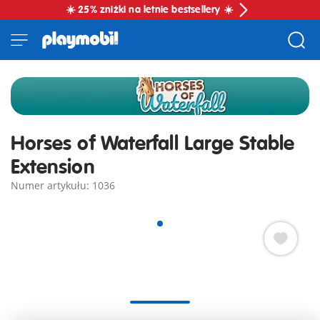
☀️ 25% zniżki na letnie bestsellery ☀️
Horses of Waterfall Large Stable
Extension
Numer artykułu: 1036