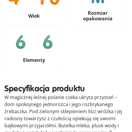
Rozmiar
Wiek
opakowania
Elementy
Specyfikacja produktu
W magicznej leśnej polanie czeka ukryta przystań –
dom spokojnego jednorożca i jego rozbrykanego
źrebaczka. Pod zielonym sklepieniem liści wróżka i jej
radosny towarzysz z czułością opiekują się swoimi
bajkowymi przyjaciółmi. Butelka mleka, plusk wody i