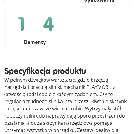
opakowania
Elementy
Specyfikacja produktu
W pełnym dźwięków warsztacie, gdzie brzęczą
narzędzia i pracują silniki, mechanik PLAYMOBIL z
łatwością radzi sobie z każdym zadaniem. Czy to
regulacja trudnego silnika, czy przeszukiwanie skrzynki
z częściami – zawsze wie, co zrobić. Wytrzymały stół
roboczy i silnik do naprawy dają sporo przestrzeni do
działania, a duża skrzynka narzędziowa pomaga
utrzymać wszystko w porządku. Zestaw idealny dla