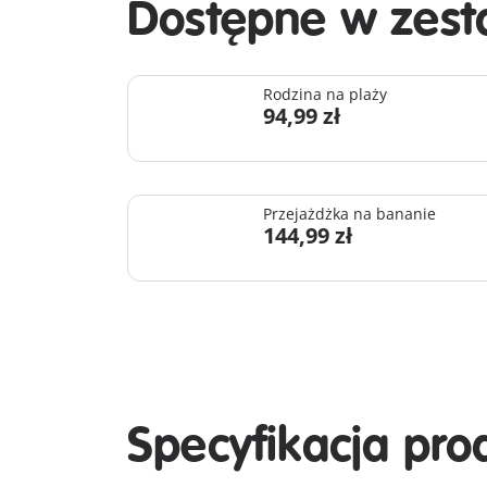
Dostępne w zest
Rodzina na plaży
94,99 zł
Przejażdżka na bananie
144,99 zł
Specyfikacja pro