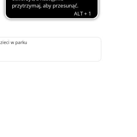
zieci w parku