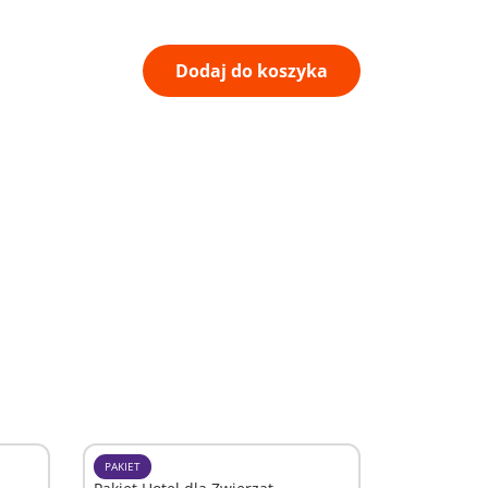
Dodaj do koszyka
PAKIET