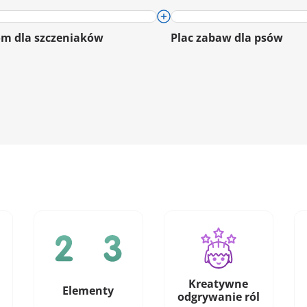
m dla szczeniaków
Plac zabaw dla psów
Kreatywne
Elementy
odgrywanie ról