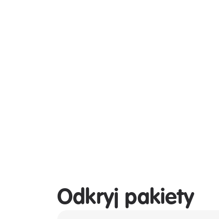
Odkryj pakiety