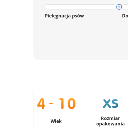
Pielęgnacja psów
Do
Rozmiar
Wiek
opakowania