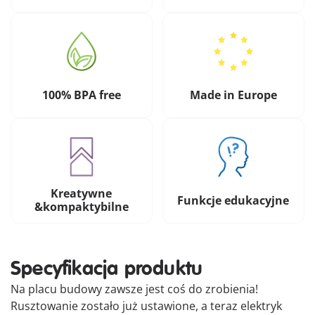
100% BPA free
Made in Europe
Kreatywne
Funkcje edukacyjne
&kompaktybilne
Specyfikacja produktu
Na placu budowy zawsze jest coś do zrobienia!
Rusztowanie zostało już ustawione, a teraz elektryk