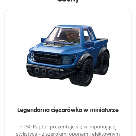
Legendarna ciężarówka w miniaturze
F-150 Raptor prezentuje się w imponującej
stylistyce – z szerokimi oponami, efektownym