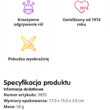
Kreatywne
Uwielbiany od 1974
odgrywanie ról
roku
Pobudza wyobraźnię
Specyfikacja produktu
Informacje dodatkowe
Numer artykułu:
9893
Wymiary opakowania:
17.0 x 15.0 x 3.0 cm
Masa:
58 g