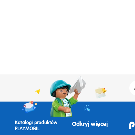
Katalogi produktów
Odkryj więcej
PLAYMOBIL